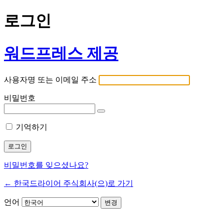
로그인
워드프레스 제공
사용자명 또는 이메일 주소
비밀번호
기억하기
비밀번호를 잊으셨나요?
← 한국드라이어 주식회사(으)로 가기
언어